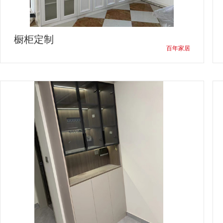
橱柜定制
百年家居