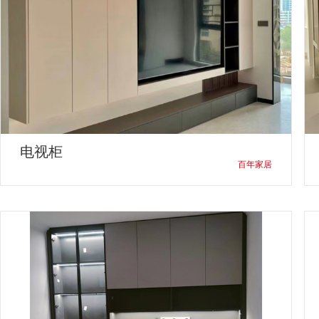
电视柜
百年家居