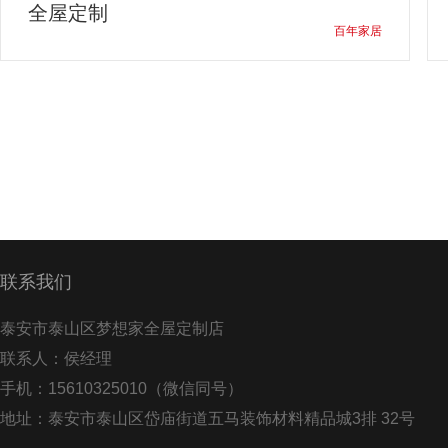
全屋定制
百年家居
联系我们
泰安市泰山区梦想家全屋定制店
联系人：侯经理
手机：15610325010（微信同号）
地址：泰安市泰山区岱庙街道五马装饰材料精品城3排 32号